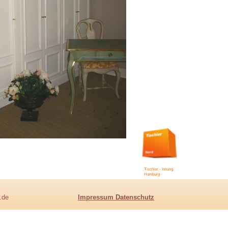
nausbau.de
Impressum Datenschutz